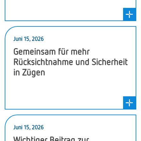
Juni 15, 2026
Gemeinsam für mehr
Rücksichtnahme und Sicherheit
in Zügen
Juni 15, 2026
Wichtiger Beitrag zur