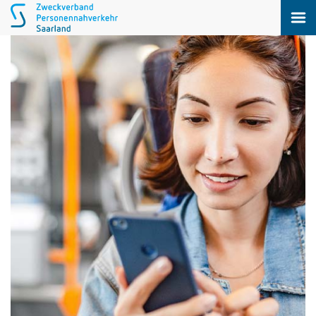
Startseite