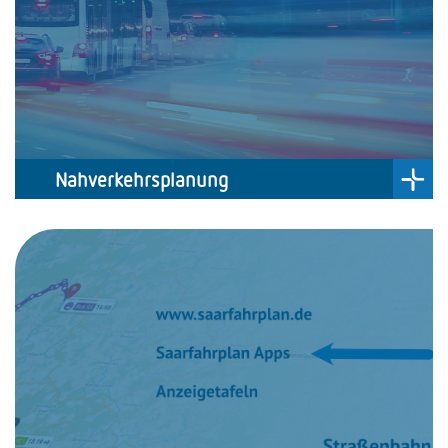
Nahverkehrsplanung