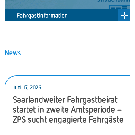
Fahrgastinformation
News
Juni 17, 2026
Saarlandweiter Fahrgastbeirat
startet in zweite Amtsperiode –
ZPS sucht engagierte Fahrgäste