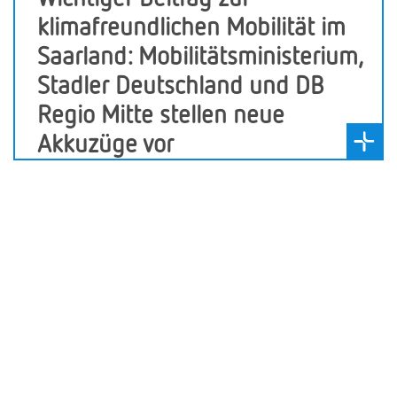
klimafreundlichen Mobilität im
Saarland: Mobilitätsministerium,
Stadler Deutschland und DB
Regio Mitte stellen neue
Akkuzüge vor