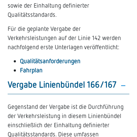
sowie der Einhaltung definierter
Qualitätsstandards.
Für die geplante Vergabe der
Verkehrsleistungen auf der Linie 142 werden
nachfolgend erste Unterlagen veröffentlicht:
Qualitätsanforderungen
Fahrplan
Vergabe Linienbündel 166/167
Gegenstand der Vergabe ist die Durchführung
der Verkehrsleistung in diesem Linienbündel
einschließlich der Einhaltung definierter
Qualitätsstandards. Diese umfassen