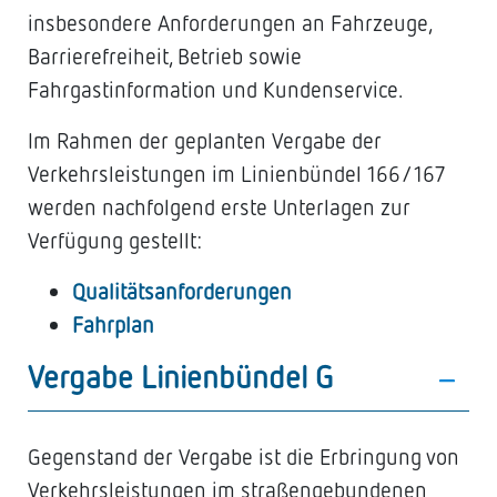
insbesondere Anforderungen an Fahrzeuge,
Barrierefreiheit, Betrieb sowie
Fahrgastinformation und Kundenservice.
Im Rahmen der geplanten Vergabe der
Verkehrsleistungen im Linienbündel 166/167
werden nachfolgend erste Unterlagen zur
Verfügung gestellt:
Qualitätsanforderungen
Fahrplan
Vergabe Linienbündel G
Gegenstand der Vergabe ist die Erbringung von
Verkehrsleistungen im straßengebundenen