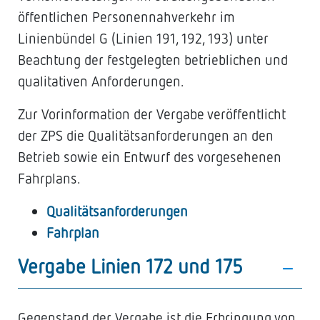
öffentlichen Personennahverkehr im
Linienbündel G (Linien 191, 192, 193) unter
Beachtung der festgelegten betrieblichen und
qualitativen Anforderungen.
Zur Vorinformation der Vergabe veröffentlicht
der ZPS die Qualitätsanforderungen an den
Betrieb sowie ein Entwurf des vorgesehenen
Fahrplans.
Qualitätsanforderungen
Fahrplan
Vergabe Linien 172 und 175
Gegenstand der Vergabe ist die Erbringung von