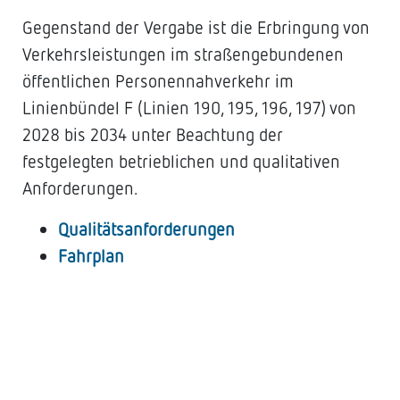
Gegenstand der Vergabe ist die Erbringung von
Verkehrsleistungen im straßengebundenen
öffentlichen Personennahverkehr im
Linienbündel F (Linien 190, 195, 196, 197) von
2028 bis 2034 unter Beachtung der
festgelegten betrieblichen und qualitativen
Anforderungen.
Qualitätsanforderungen
Fahrplan