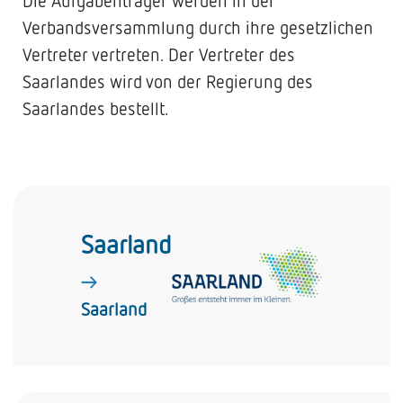
Die Aufgabenträger werden in der
Verbandsversammlung durch ihre gesetzlichen
Vertreter vertreten. Der Vertreter des
Saarlandes wird von der Regierung des
Saarlandes bestellt.
Saarland
Saarland