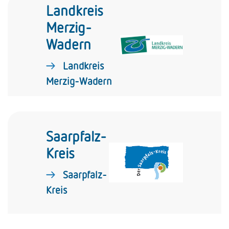
Landkreis
Merzig-
Wadern
Landkreis
Merzig-Wadern
Saarpfalz-
Kreis
Saarpfalz-
Kreis