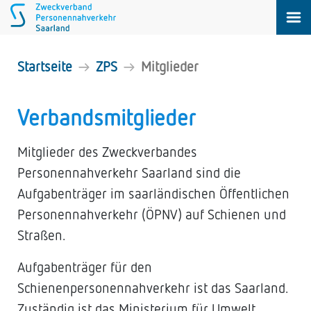
Startseite
ZPS
Mitglieder
Mitglieder
Verbandsmitglieder
Mitglieder des Zweckverbandes
Personennahverkehr Saarland sind die
Aufgabenträger im saarländischen Öffentlichen
Personennahverkehr (ÖPNV) auf Schienen und
Straßen.
Aufgabenträger für den
Schienenpersonennahverkehr ist das Saarland.
Zuständig ist das Ministerium für Umwelt,