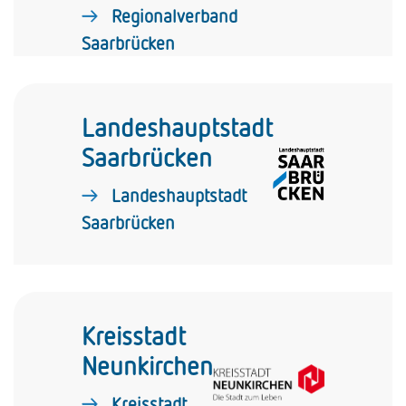
Regionalverband
Saarbrücken
Landeshauptstadt
Saarbrücken
Landeshauptstadt
Saarbrücken
Kreisstadt
Neunkirchen
Kreisstadt