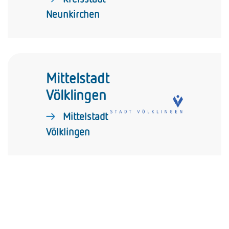
Neunkirchen
Mittelstadt
Völklingen
Mittelstadt
Völklingen