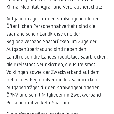
Klima, Mobilität, Agrar und Verbraucherschutz.
Aufgabenträger für den straßengebundenen
Öffentlichen Personennahverkehr sind die
saarländischen Landkreise und der
Regionalverband Saarbrücken. Im Zuge der
Aufgabenübertragung sind neben den
Landkreisen die Landeshauptstadt Saarbrücken,
die Kreisstadt Neunkirchen, die Mittelstadt
Völklingen sowie der Zweckverband auf dem
Gebiet des Regionalverbandes Saarbrücken
Aufgabenträger für den straßengebundenen
ÖPNV und somit Mitglieder im Zweckverband
Personennahverkehr Saarland.