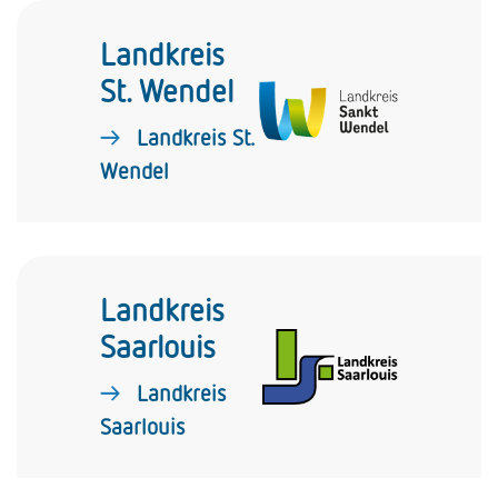
Landkreis
St. Wendel
Landkreis St.
Wendel
Landkreis
Saarlouis
Landkreis
Saarlouis