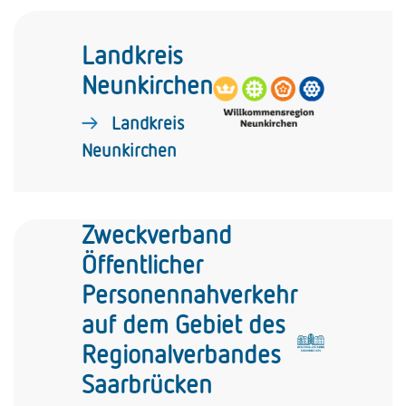
Landkreis
Neunkirchen
Landkreis
Neunkirchen
Zweckverband
Öffentlicher
Personennahverkehr
auf dem Gebiet des
Regionalverbandes
Saarbrücken