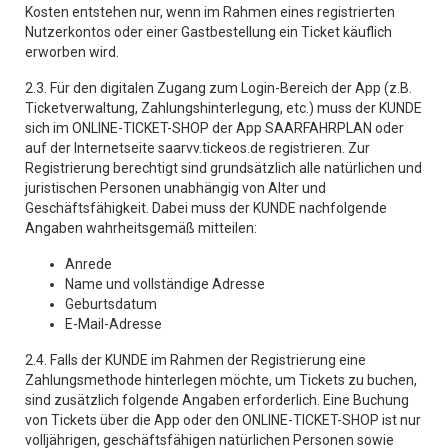
Kosten entstehen nur, wenn im Rahmen eines registrierten
Nutzerkontos oder einer Gastbestellung ein Ticket käuflich
erworben wird.
2.3. Für den digitalen Zugang zum Login-Bereich der App (z.B.
Ticketverwaltung, Zahlungshinterlegung, etc.) muss der KUNDE
sich im ONLINE-TICKET-SHOP der App SAARFAHRPLAN oder
auf der Internetseite saarvv.tickeos.de registrieren. Zur
Registrierung berechtigt sind grundsätzlich alle natürlichen und
juristischen Personen unabhängig von Alter und
Geschäftsfähigkeit. Dabei muss der KUNDE nachfolgende
Angaben wahrheitsgemäß mitteilen:
Anrede
Name und vollständige Adresse
Geburtsdatum
E-Mail-Adresse
2.4. Falls der KUNDE im Rahmen der Registrierung eine
Zahlungsmethode hinterlegen möchte, um Tickets zu buchen,
sind zusätzlich folgende Angaben erforderlich. Eine Buchung
von Tickets über die App oder den ONLINE-TICKET-SHOP ist nur
volljährigen, geschäftsfähigen natürlichen Personen sowie