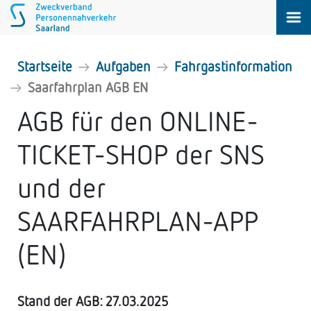
Startseite
Aufgaben
Fahrgastinformation
Saarfahrplan AGB EN
AGB für den ONLINE-
TICKET-SHOP der SNS
und der
SAARFAHRPLAN-APP
(EN)
Stand der AGB: 27.03.2025