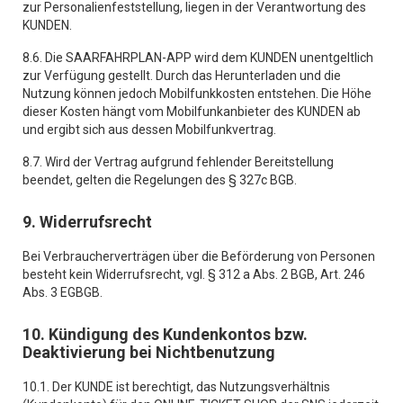
zur Personalienfeststellung, liegen in der Verantwortung des
KUNDEN.
8.6. Die SAARFAHRPLAN-APP wird dem KUNDEN unentgeltlich
zur Verfügung gestellt. Durch das Herunterladen und die
Nutzung können jedoch Mobilfunkkosten entstehen. Die Höhe
dieser Kosten hängt vom Mobilfunkanbieter des KUNDEN ab
und ergibt sich aus dessen Mobilfunkvertrag.
8.7. Wird der Vertrag aufgrund fehlender Bereitstellung
beendet, gelten die Regelungen des § 327c BGB.
9. Widerrufsrecht
Bei Verbraucherverträgen über die Beförderung von Personen
besteht kein Widerrufsrecht, vgl. § 312 a Abs. 2 BGB, Art. 246
Abs. 3 EGBGB.
10. Kündigung des Kundenkontos bzw.
Deaktivierung bei Nichtbenutzung
10.1. Der KUNDE ist berechtigt, das Nutzungsverhältnis