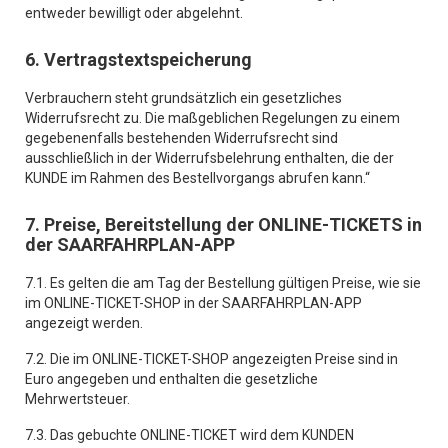
entweder bewilligt oder abgelehnt.
6. Vertragstextspeicherung
Verbrauchern steht grundsätzlich ein gesetzliches
Widerrufsrecht zu. Die maßgeblichen Regelungen zu einem
gegebenenfalls bestehenden Widerrufsrecht sind
ausschließlich in der Widerrufsbelehrung enthalten, die der
KUNDE im Rahmen des Bestellvorgangs abrufen kann.“
7. Preise, Bereitstellung der ONLINE-TICKETS in
der SAARFAHRPLAN-APP
7.1. Es gelten die am Tag der Bestellung gültigen Preise, wie sie
im ONLINE-TICKET-SHOP in der SAARFAHRPLAN-APP
angezeigt werden.
7.2. Die im ONLINE-TICKET-SHOP angezeigten Preise sind in
Euro angegeben und enthalten die gesetzliche
Mehrwertsteuer.
7.3. Das gebuchte ONLINE-TICKET wird dem KUNDEN