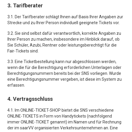
3. Tarifberater
3.1. Der Tarifberater schlägt Ihnen auf Basis Ihrer Angaben zur
Strecke und zu Ihrer Person individuell geeignete Tickets vor.
3.2. Sie sind selbst dafür verantwortlich, korrekte Angaben zu
Ihrer Person zu machen, insbesondere im Hinblick darauf, ob
Sie Schüler, Azubi, Rentner oder leistungsberechtigt für die
Fair-Tickets sind.
3.3. Eine Ticketbestellung kann nur abgeschlossen werden,
wenn die für die Berechtigung erforderlichen Unterlagen oder
Berechtigungsnummern bereits bei der SNS vorliegen. Wurde
eine Berechtigungsnummer vergeben, ist diese im System zu
erfassen.
4. Vertragsschluss
4.1. Im ONLINE-TICKET-SHOP bietet die SNS verschiedene
ONLINE-TICKETS in Form von Handytickets (nachfolgend
immer ONLINE-TICKET genannt) im Namen und für Rechnung
der im saarVV organisierten Verkehrsunternehmen an. Eine