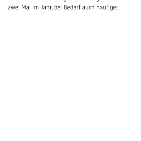
zwei Mal im Jahr, bei Bedarf auch häufiger.