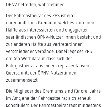
ÖPNV betreffen, wahrnehmen.
Der Fahrgastbeirat des ZPS ist ein
ehrenamtliches Gremium, welches zur einen
Hälfte aus interessierten und engagierten
saarländischen ÖPNV-Nutzer:innen besteht und
zur anderen Hälfte aus Vertreter:innen
verschiedener Verbände. Dabei legt der ZPS
großen Wert darauf, dass sich der
Fahrgastbeirat aus einem repräsentativen
Querschnitt der ÖPNV-Nutzer:innen
zusammensetzt.
Die Mitglieder des Gremiums sind für drei Jahre
im Amt, ehe der Fahrgastbeirat sich erneut
konstituiert. Der Fahrgastbeirat tagt mindestens