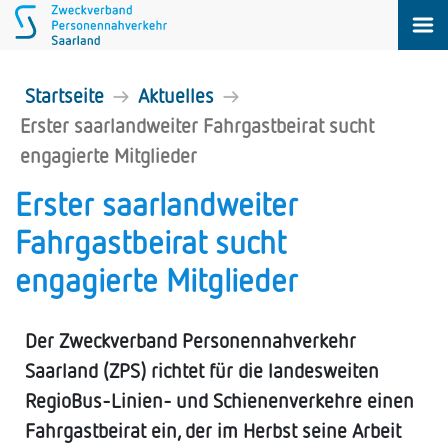
Startseite
Aktuelles
Erster saarlandweiter Fahrgastbeirat sucht
engagierte Mitglieder
Erster saarlandweiter
Fahrgastbeirat sucht
engagierte Mitglieder
Der Zweckverband Personennahverkehr
Saarland (ZPS) richtet für die landesweiten
RegioBus-Linien- und Schienenverkehre einen
Fahrgastbeirat ein, der im Herbst seine Arbeit