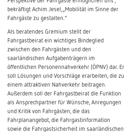
Perspektive der Fahrgäste ermöglichen uns“,
bekräftigt Achim Jesel, „Mobilität im Sinne der
Fahrgäste zu gestalten.“
Als beratendes Gremium stellt der
Fahrgastbeirat ein wichtiges Bindeglied
zwischen den Fahrgästen und den
saarländischen Aufgabenträgern im
öffentlichen Personennahverkehr (ÖPNV) dar. Er
soll Lösungen und Vorschläge erarbeiten, die zu
einem attraktiven Nahverkehr beitragen.
Außerdem soll der Fahrgastbeirat die Funktion
als Ansprechpartner für Wünsche, Anregungen
und Kritik von Fahrgästen, die das
Fahrplanangebot, die Fahrgastinformation
sowie die Fahrgastsicherheit im saarländischen