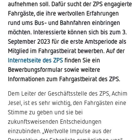
aufnehmen soll. Dafür sucht der ZPS engagierte
Fahrgäste, die ihre wertvollen Erfahrungen
rund ums Bus- und Bahnfahren einbringen
möchten. Interessierte können sich bis zum 3.
September 2023 für die erste Amtsperiode als
Mitglied im Fahrgastbeirat bewerben. Auf der
Internetseite des ZPS
finden Sie ein
Bewerbungsformular sowie weitere
Informationen zum Fahrgastbeirat des ZPS.
Dem Leiter der Geschäftsstelle des ZPS, Achim
Jesel, ist es sehr wichtig, den Fahrgästen eine
Stimme zu geben und sie bei
zukunftsweisenden Entscheidungen
einzubinden. „Wertvolle Impulse aus der