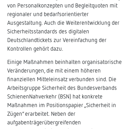
von Personalkonzepten und Begleitquoten mit
regionaler und bedarfsorientierter
Ausgestaltung. Auch die Weiterentwicklung der
Sicherheitsstandards des digitalen
Deutschlandtickets zur Vereinfachung der
Kontrollen gehört dazu.
Einige Maßnahmen beinhalten organisatorische
Veränderungen, die mit einem höheren
finanziellen Mitteleinsatz verbunden sind. Die
Arbeitsgruppe Sicherheit des Bundesverbands
SchienenNahverkehr (BSN) hat konkrete
Maßnahmen im Positionspapier „Sicherheit in
Zügen“ erarbeitet. Neben der
aufgabenträgerübergreifenden