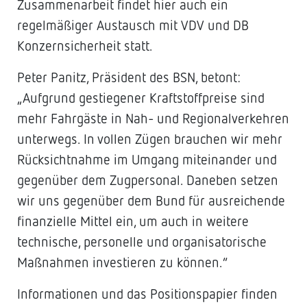
Zusammenarbeit findet hier auch ein
regelmäßiger Austausch mit VDV und DB
Konzernsicherheit statt.
Peter Panitz, Präsident des BSN, betont:
„Aufgrund gestiegener Kraftstoffpreise sind
mehr Fahrgäste in Nah- und Regionalverkehren
unterwegs. In vollen Zügen brauchen wir mehr
Rücksichtnahme im Umgang miteinander und
gegenüber dem Zugpersonal. Daneben setzen
wir uns gegenüber dem Bund für ausreichende
finanzielle Mittel ein, um auch in weitere
technische, personelle und organisatorische
Maßnahmen investieren zu können.“
Informationen und das Positionspapier finden