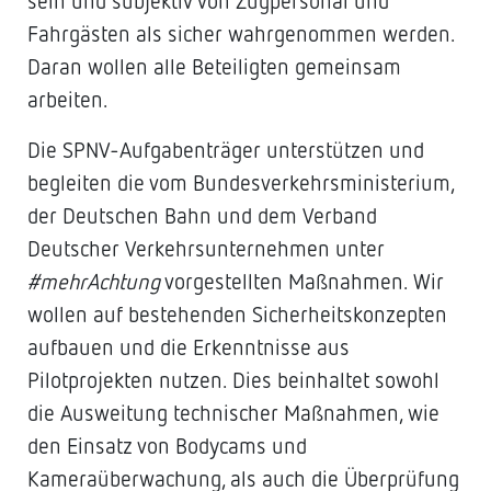
sein und subjektiv von Zugpersonal und
Fahrgästen als sicher wahrgenommen werden.
Daran wollen alle Beteiligten gemeinsam
arbeiten.
Die SPNV-Aufgabenträger unterstützen und
begleiten die vom Bundesverkehrsministerium,
der Deutschen Bahn und dem Verband
Deutscher Verkehrsunternehmen unter
#mehrAchtung
vorgestellten Maßnahmen. Wir
wollen auf bestehenden Sicherheitskonzepten
aufbauen und die Erkenntnisse aus
Pilotprojekten nutzen. Dies beinhaltet sowohl
die Ausweitung technischer Maßnahmen, wie
den Einsatz von Bodycams und
Kameraüberwachung, als auch die Überprüfung