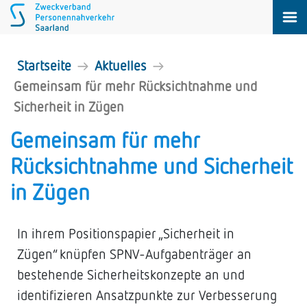
Startseite
Aktuelles
Gemeinsam für mehr Rücksichtnahme und
Sicherheit in Zügen
Gemeinsam für mehr
Rücksichtnahme und Sicherheit
in Zügen
In ihrem Positionspapier „Sicherheit in
Zügen“ knüpfen SPNV-Aufgabenträger an
bestehende Sicherheitskonzepte an und
identifizieren Ansatzpunkte zur Verbesserung