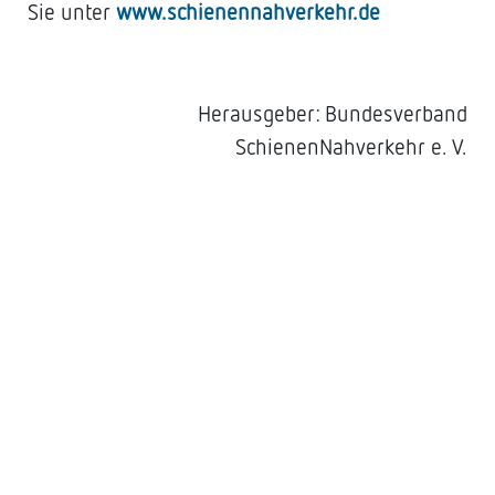
Sie unter
www.schienennahverkehr.de
Herausgeber: Bundesverband
SchienenNahverkehr e. V.