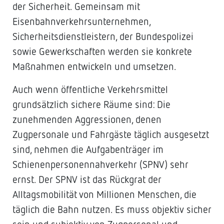
der Sicherheit. Gemeinsam mit
Eisenbahnverkehrsunternehmen,
Sicherheitsdienstleistern, der Bundespolizei
sowie Gewerkschaften werden sie konkrete
Maßnahmen entwickeln und umsetzen.
Auch wenn öffentliche Verkehrsmittel
grundsätzlich sichere Räume sind: Die
zunehmenden Aggressionen, denen
Zugpersonale und Fahrgäste täglich ausgesetzt
sind, nehmen die Aufgabenträger im
Schienenpersonennahverkehr (SPNV) sehr
ernst. Der SPNV ist das Rückgrat der
Alltagsmobilität von Millionen Menschen, die
täglich die Bahn nutzen. Es muss objektiv sicher