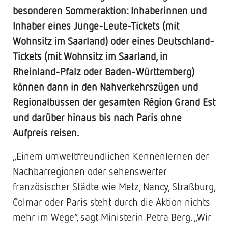
besonderen Sommeraktion: Inhaberinnen und
Inhaber eines Junge-Leute-Tickets (mit
Wohnsitz im Saarland) oder eines Deutschland-
Tickets (mit Wohnsitz im Saarland, in
Rheinland-Pfalz oder Baden-Württemberg)
können dann in den Nahverkehrszügen und
Regionalbussen der gesamten Région Grand Est
und darüber hinaus bis nach Paris ohne
Aufpreis reisen.
„Einem umweltfreundlichen Kennenlernen der
Nachbarregionen oder sehenswerter
französischer Städte wie Metz, Nancy, Straßburg,
Colmar oder Paris steht durch die Aktion nichts
mehr im Wege“, sagt Ministerin Petra Berg. „Wir