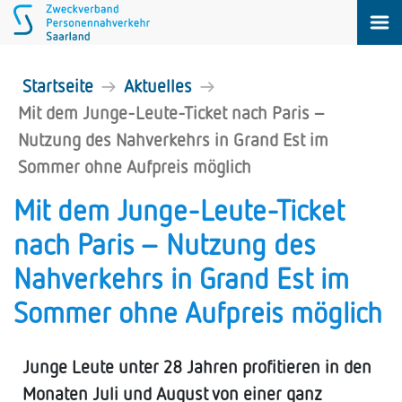
Startseite
Aktuelles
Mit dem Junge-Leute-Ticket nach Paris –
Nutzung des Nahverkehrs in Grand Est im
Sommer ohne Aufpreis möglich
Mit dem Junge-Leute-Ticket
nach Paris – Nutzung des
Nahverkehrs in Grand Est im
Sommer ohne Aufpreis möglich
Junge Leute unter 28 Jahren profitieren in den
Monaten Juli und August von einer ganz