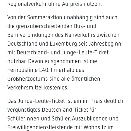
Regionalverkehr ohne Aufpreis nutzen.
Von der Sommeraktion unabhängig sind auch
die grenzüberschreitenden Bus- und
Bahnverbindungen des Nahverkehrs zwischen
Deutschland und Luxemburg seit Jahresbeginn
mit Deutschland- und Junge-Leute-Ticket
nutzbar. Davon ausgenommen ist die
Fernbuslinie L40. Innerhalb des
Großherzogtums sind alle öffentlichen
Verkehrsmittel kostenlos.
Das Junge-Leute-Ticket ist ein im Preis deutlich
vergünstigtes Deutschland-Ticket für
Schülerinnen und Schüler, Auszubildende und
Freiwilligendienstleistende mit Wohnsitz im