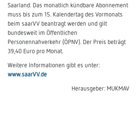
Saarland. Das monatlich kündbare Abonnement
muss bis zum 15. Kalendertag des Vormonats
beim saarVV beantragt werden und gilt
bundesweit im Öffentlichen
Personennahverkehr (ÖPNV). Der Preis beträgt
39,40 Euro pro Monat.
Weitere Informationen gibt es unter:
www.saarVV.de
Herausgeber: MUKMAV