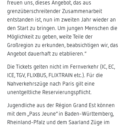
freuen uns, dieses Angebot, das aus
grenzüberschreitender Zusammenarbeit
entstanden ist, nun im zweiten Jahr wieder an
den Start zu bringen. Um jungen Menschen die
Möglichkeit zu geben, weite Teile der
Großregion zu erkunden, beabsichtigen wir, das
Angebot dauerhaft zu etablieren.“
Die Tickets gelten nicht im Fernverkehr (IC, EC,
ICE, TGV, FLIXBUS, FLIXTRAIN etc.). Für die
Nahverkehrszüge nach Paris gilt eine
unentgeltliche Reservierungspflicht.
Jugendliche aus der Région Grand Est können
mit dem „Pass Jeune“ in Baden-Württemberg,
Rheinland-Pfalz und dem Saarland Züge im