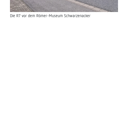
Die R7 vor dem Römer-Museum Schwarzenacker