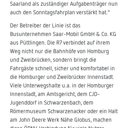
Saarland als zuständiger Aufgabenträger nun
auch den Sonntagsfahrplan verstärkt hat.“
Der Betreiber der Linie ist das
Busunternehmen Saar-Mobil GmbH & Co. KG
aus Püttlingen. Die R7 verbindet auf ihrem
Weg nicht nur die Bahnhöfe von Homburg
und Zweibrücken, sondern bringt die
Fahrgäste schnell, sicher und komfortabel in
die Homburger und Zweibrücker Innenstadt.
Viele Unterwegshalte u.a. in der Homburger
Innenstadt, am Amtsgericht, dem CJD-
Jugenddorf in Schwarzenbach, dem
Römermuseum Schwarzenacker oder ein Halt
am John Deere Werk Nähe Globus, machen