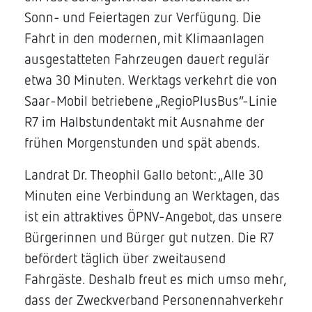
Sonn- und Feiertagen zur Verfügung. Die
Fahrt in den modernen, mit Klimaanlagen
ausgestatteten Fahrzeugen dauert regulär
etwa 30 Minuten. Werktags verkehrt die von
Saar-Mobil betriebene „RegioPlusBus“-Linie
R7 im Halbstundentakt mit Ausnahme der
frühen Morgenstunden und spät abends.
Landrat Dr. Theophil Gallo betont: „Alle 30
Minuten eine Verbindung an Werktagen, das
ist ein attraktives ÖPNV-Angebot, das unsere
Bürgerinnen und Bürger gut nutzen. Die R7
befördert täglich über zweitausend
Fahrgäste. Deshalb freut es mich umso mehr,
dass der Zweckverband Personennahverkehr