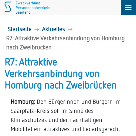
Startseite
Aktuelles
R7: Attraktive Verkehrsanbindung von Homburg
nach Zweibrücken
R7: Attraktive
Verkehrsanbindung von
Homburg nach Zweibrücken
Homburg:
Den Bürgerinnen und Bürgern im
Saarpfalz-Kreis soll im Sinne des
Klimaschutzes und der nachhaltigen
Mobilität ein attraktives und bedarfsgerecht