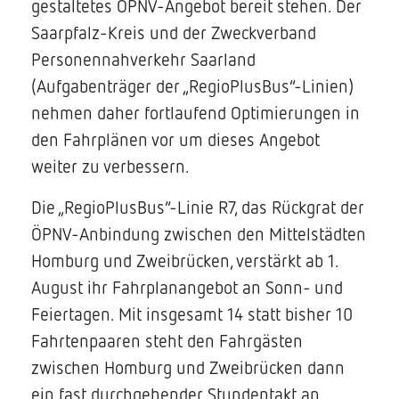
gestaltetes ÖPNV-Angebot bereit stehen. Der
Saarpfalz-Kreis und der Zweckverband
Personennahverkehr Saarland
(Aufgabenträger der „RegioPlusBus“-Linien)
nehmen daher fortlaufend Optimierungen in
den Fahrplänen vor um dieses Angebot
weiter zu verbessern.
Die „RegioPlusBus“-Linie R7, das Rückgrat der
ÖPNV-Anbindung zwischen den Mittelstädten
Homburg und Zweibrücken, verstärkt ab 1.
August ihr Fahrplanangebot an Sonn- und
Feiertagen. Mit insgesamt 14 statt bisher 10
Fahrtenpaaren steht den Fahrgästen
zwischen Homburg und Zweibrücken dann
ein fast durchgehender Stundentakt an