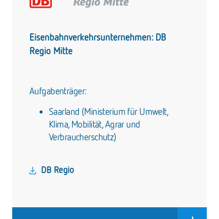
Eisenbahnverkehrsunternehmen: DB
Regio Mitte
Aufgabenträger:
Saarland (Ministerium für Umwelt,
Klima, Mobilität, Agrar und
Verbraucherschutz)
DB Regio