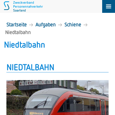
Startseite
Aufgaben
Schiene
Niedtalbahn
Niedtalbahn
NIEDTALBAHN