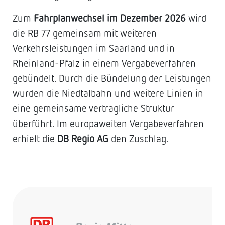
Zum
Fahrplanwechsel im Dezember 2026
wird
die RB 77 gemeinsam mit weiteren
Verkehrsleistungen im Saarland und in
Rheinland-Pfalz in einem Vergabeverfahren
gebündelt. Durch die Bündelung der Leistungen
wurden die Niedtalbahn und weitere Linien in
eine gemeinsame vertragliche Struktur
überführt. Im europaweiten Vergabeverfahren
erhielt die
DB Regio AG
den Zuschlag.