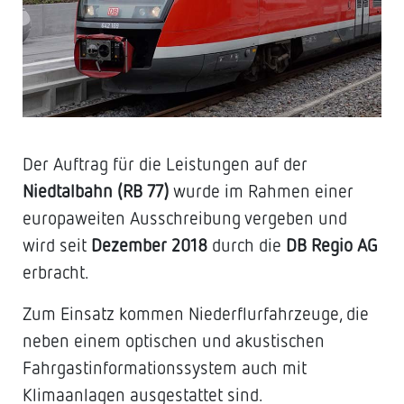
Der Auftrag für die Leistungen auf der
Niedtalbahn (RB 77)
wurde im Rahmen einer
europaweiten Ausschreibung vergeben und
wird seit
Dezember 2018
durch die
DB Regio AG
erbracht.
Zum Einsatz kommen Niederflurfahrzeuge, die
neben einem optischen und akustischen
Fahrgastinformationssystem auch mit
Klimaanlagen ausgestattet sind.